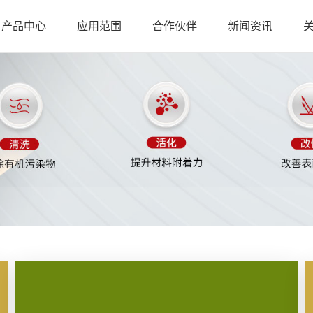
产品中心
应用范围
合作伙伴
新闻资讯