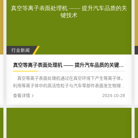
行业新闻
真空等离子表面处理机 —— 提升汽车品质的关键技术
真空等离子表面处理机通过在真空环境下产生等离子体，
利用等离子体中的高活性粒子与汽车零部件表面发生物理或
化学反应。这种处理方式具有独特的优势。
查看详情
2024-10-28