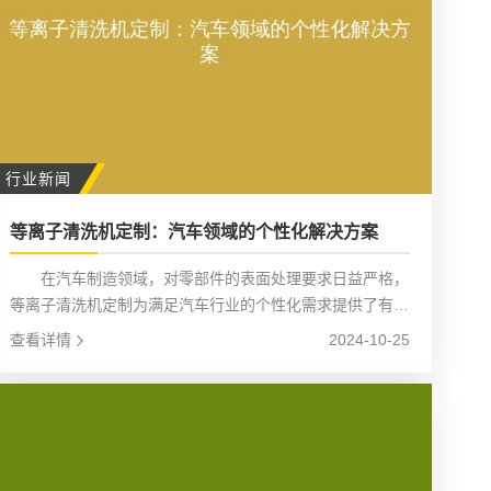
行业新闻
等离子清洗机定制：汽车领域的个性化解决方案
在汽车制造领域，对零部件的表面处理要求日益严格，
等离子清洗机定制为满足汽车行业的个性化需求提供了有效
解决方案。
查看详情
2024-10-25