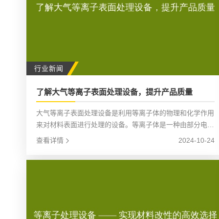
行业新闻
了解大气等离子表面处理设备，提升产品质量
大气等离子表面处理设备是利用等离子体的物理和化学作用
来对材料表面进行处理的设备。等离子体是一种由部分电离
的气体组成的物质状态，其中含有大量的活性粒子，如电
查看详情
2024-10-24
子、离子、自由基等。这些活性粒子具有很高的能量，可以
与材料表面发生物理和化学反应，从而改变材料表面的性
能。