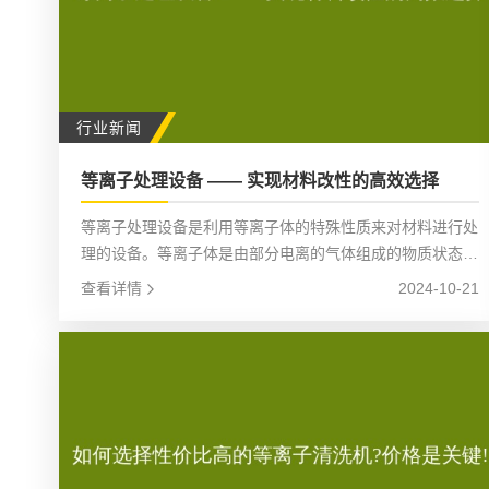
行业新闻
等离子处理设备 —— 实现材料改性的高效选择
等离子处理设备是利用等离子体的特殊性质来对材料进行处
理的设备。等离子体是由部分电离的气体组成的物质状态，
其中包含大量的电子、离子、自由基等活性粒子。这些活性
查看详情
2024-10-21
粒子具有高能量和强化学活性，能够与材料表面发生物理和
化学反应，从而实现材料改性。