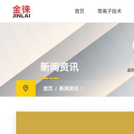
首页
等离子技术
新闻资讯
首页
/
新闻资讯
/