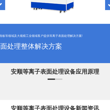
线路板等领域及大规模工业领域客户提供等离子表面处理解决方案!
子表面处理整体解决方案
安顺等离子表面处理设备应用原理
安顺等离子表面处理设备新闻资讯