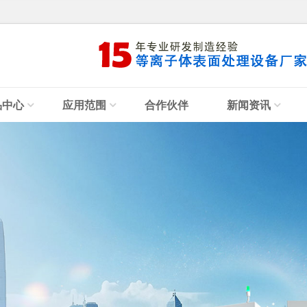
品中心
应用范围
合作伙伴
新闻资讯