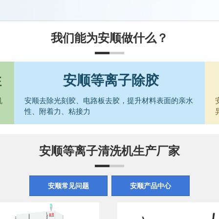
我们能为安顺做什么？
性
安顺等离子除胶
机
安顺去除光刻胶、电路板去胶，提升材料表面的亲水
性、附着力、粘接力
安顺等离子清洗机生产厂家
安顺常见问题
安顺产品中心