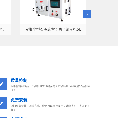
洗机
安顺小型石英真空等离子清洗机5L
质量控制
从原材料到成品，严控质量管理确保每台产品质量达到欧盟3C品质标
准！
免费安装
上门免费安装并调试完成，让您可以直接使用，让您省时、省力更省
心！